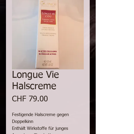
Longue Vie
Halscreme
Preis
CHF 79.00
Festigende Halscreme gegen
Doppelkinn
Enthält Wirkstoffe für junges