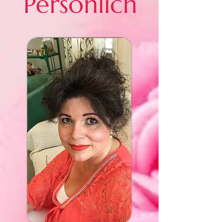
Persönlich