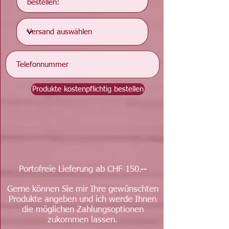
Produkte kostenpflichtig bestellen
Portofreie Lieferung ab CHF 150.--
Gerne können Sie mir Ihre gewünschten
Produkte angeben und ich werde Ihnen
die möglichen Zahlungsoptionen
zukommen lassen.