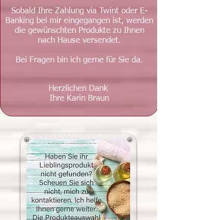
Sobald Ihre Zahlung via Twint oder E-
Banking bei mir eingegangen ist, werden
die gewünschten Produkte zu Ihnen
nach Hause versendet.
Bei Fragen bin ich gerne für Sie da.
Herzlichen Dank
Ihre Karin Braun