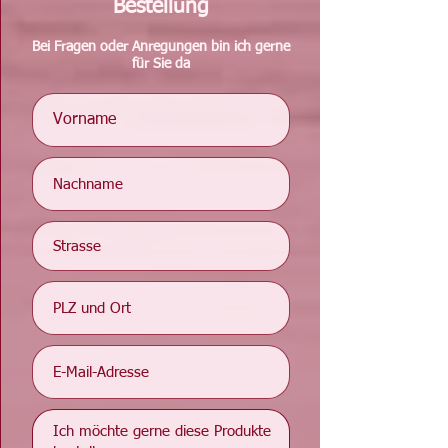
Bestellung
Bei Fragen oder Anregungen bin ich gerne
für Sie da