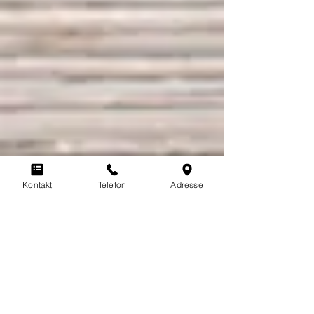
Kontakt
Telefon
Adresse