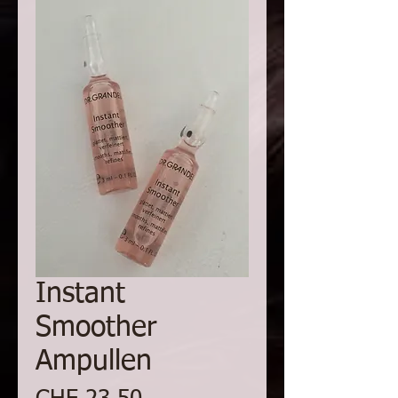
Instant
Smoother
Ampullen