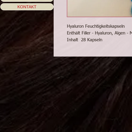
KONTAKT
Hyaluron Feuchtigkeitskapseln
Enthält Filler - Hyaluron, Algen 
Inhalt 28 Kapseln