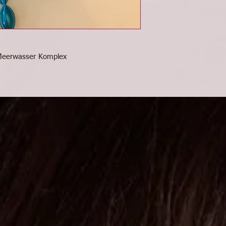
- Meerwasser Komplex