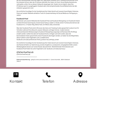
Kontakt
Telefon
Adresse