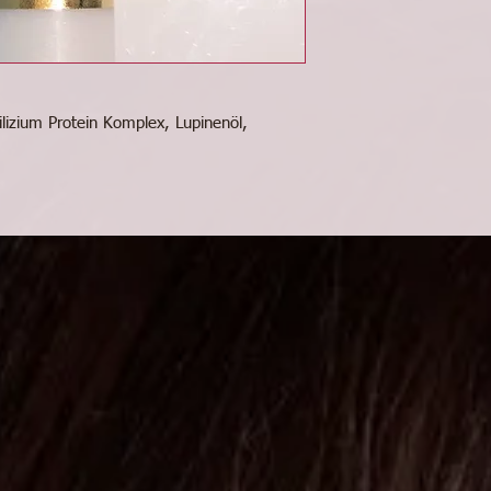
lizium Protein Komplex, Lupinenöl,